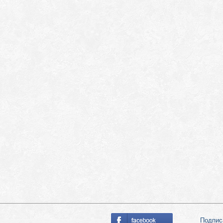
Подпис