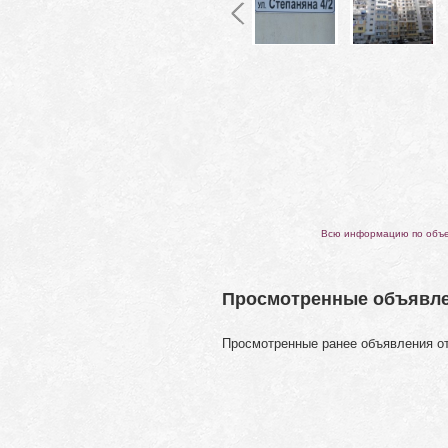
Всю информацию по объек
Просмотренные объявл
Просмотренные ранее объявления о