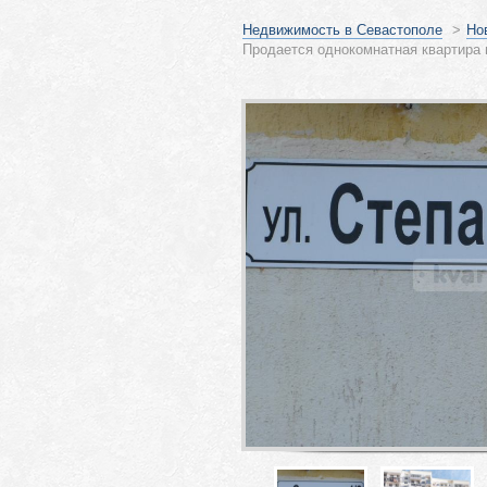
Недвижимость в Севастополе
>
Но
Продается однокомнатная квартира 