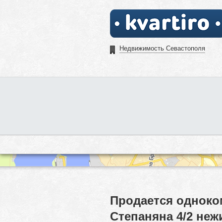
Недвижимость Севастополя
Продается одноко
Степаняна 4/2 не