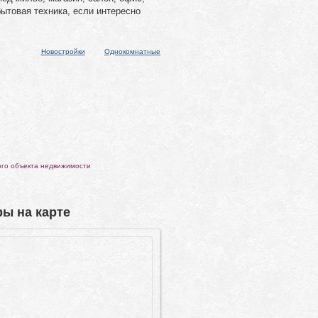
бытовая техника, если интересно
Новостройки
Однокомнатные
ого объекта недвижимости
ы на карте