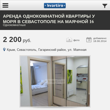
АРЕНДА ОДНОКОМНАТНОЙ КВАРТИРЫ У
МОРЯ В СЕВАСТОПОЛЕ НА МАЯЧНОЙ 16
Однокомнатные
2 200
добавлено:
руб.
7
фото
18
18.06.2014
Крым, Севастополь, Гагаринский район, ул. Маячная