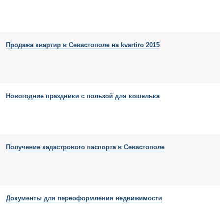
Продажа квартир в Севастополе на kvartiro 2015
Новогодние праздники с пользой для кошелька
Получение кадастрового паспорта в Севастополе
Документы для переоформления недвижимости