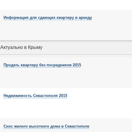
Информация для сдающих квартиру в аренду
Актуально в Крыму
Продать квартиру без посредников 2015
Недвижимость Севастополя 2015
Снос жилого высотного дома в Севастополе