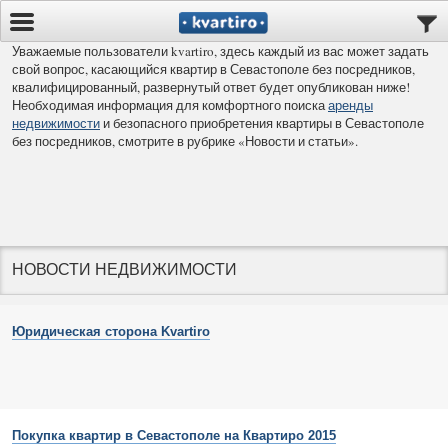
Уважаемые пользователи kvartiro, здесь каждый из вас может задать
свой вопрос, касающийся квартир в Севастополе без посредников,
квалифицированный, развернутый ответ будет опубликован ниже!
Необходимая информация для комфортного поиска
аренды
недвижимости
и безопасного приобретения квартиры в Севастополе
без посредников, смотрите в рубрике «Новости и статьи».
НОВОСТИ НЕДВИЖИМОСТИ
Юридическая сторона Kvartiro
Покупка квартир в Севастополе на Квартиро 2015