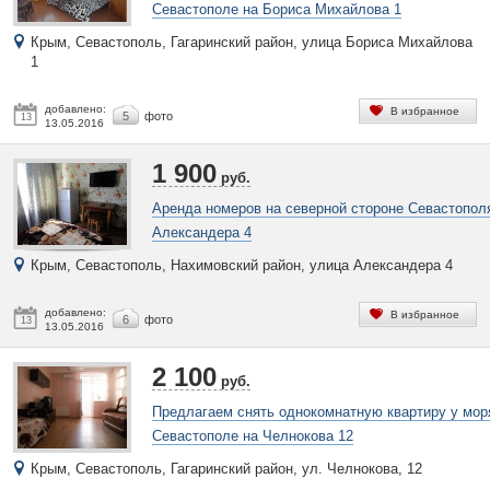
Севастополе на Бориса Михайлова 1
Крым, Севастополь, Гагаринский район, улица Бориса Михайлова
1
добавлено:
В избранное
5
фото
13
13.05.2016
1 900
руб.
Аренда номеров на северной стороне Севастопол
Александера 4
Крым, Севастополь, Нахимовский район, улица Александера 4
добавлено:
В избранное
6
фото
13
13.05.2016
2 100
руб.
Предлагаем снять однокомнатную квартиру у мор
Севастополе на Челнокова 12
Крым, Севастополь, Гагаринский район, ул. Челнокова, 12