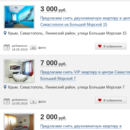
3 000
руб.
Предлагаем снять двухкомнатную квартиру в цен
Севастополя на Большой Морской 15
Крым, Севастополь, Ленинский район, улица Большая Морская 15
добавлено:
В избранное
10
фото
18
18.05.2016
7 000
руб.
Предлагаем снять VIP квартиру в центре Севасто
Большой Морской 7
Крым, Севастополь, Ленинский район, улица Большая Морская 7
добавлено:
В избранное
9
фото
13
13.05.2016
2 000
руб.
Предлагаем снять двухкомнатную квартиру в