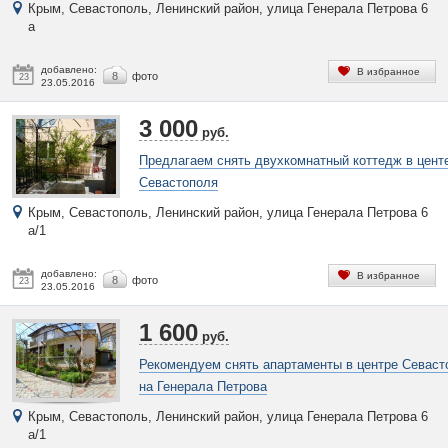
Крым, Севастополь, Ленинский район, улица Генерала Петрова 6
а
добавлено:
В избранное
8
фото
23
23.05.2016
3 000
руб.
Предлагаем снять двухкомнатный коттедж в цент
Севастополя
Крым, Севастополь, Ленинский район, улица Генерала Петрова 6
а/1
добавлено:
В избранное
8
фото
23
23.05.2016
1 600
руб.
Рекомендуем снять апартаменты в центре Севаст
на Генерала Петрова
Крым, Севастополь, Ленинский район, улица Генерала Петрова 6
а/1