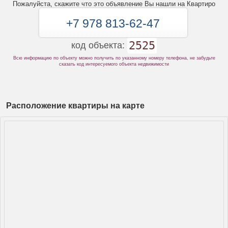
Пожалуйста, скажите что это объявление Вы нашли на Квартиро
+7 978 813-62-47
2525
код объекта:
Всю информацию по объекту можно получить по указанному номеру телефона, не забудьте
сказать код интересуемого объекта недвижимости
Расположение квартиры на карте