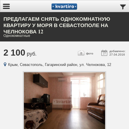
ПРЕДЛАГАЕМ СНЯТЬ ОДНОКОМНАТНУЮ
КВАРТИРУ У МОРЯ В СЕВАСТОПОЛЕ НА
ЧЕЛНОКОВА 12
Однокомнатные
2 100
добавлено:
руб.
8
фото
27
27.04.2016
Крым, Севастополь, Гагаринский район, ул. Челнокова, 12