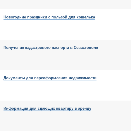
Новогодние праздники с пользой для кошелька
Получение кадастрового паспорта в Севастополе
Документы для переоформления недвижимости
Информация для сдающих квартиру в аренду