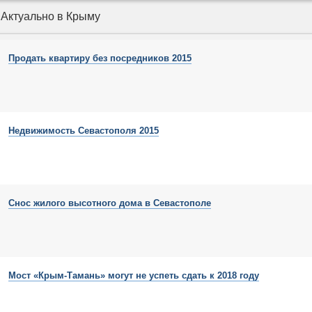
Актуально в Крыму
Продать квартиру без посредников 2015
Недвижимость Севастополя 2015
Снос жилого высотного дома в Севастополе
Мост «Крым-Тамань» могут не успеть сдать к 2018 году