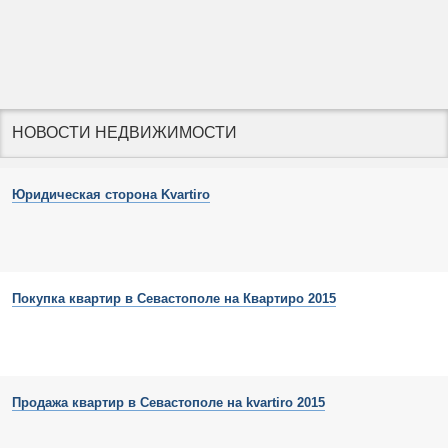
НОВОСТИ НЕДВИЖИМОСТИ
Юридическая сторона Kvartiro
Покупка квартир в Севастополе на Квартиро 2015
Продажа квартир в Севастополе на kvartiro 2015