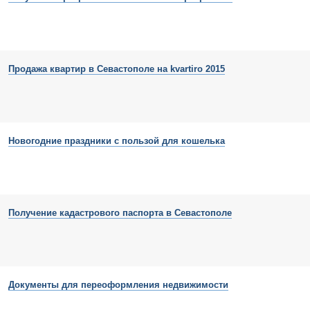
Продажа квартир в Севастополе на kvartiro 2015
Новогодние праздники с пользой для кошелька
Получение кадастрового паспорта в Севастополе
Документы для переоформления недвижимости