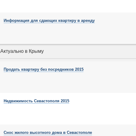
Информация для сдающих квартиру в аренду
Актуально в Крыму
Продать квартиру без посредников 2015
Недвижимость Севастополя 2015
Снос жилого высотного дома в Севастополе