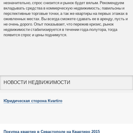
незначительно, спрос снизится и рынок будет вялым. Рекомендуем
вкладывать средства в коммерческую недвижимость; павильоны и
перспективные торговые точки, а так же квартиры на первых этажах в
оживленных местах. Вы всегда сможете сдавать ее в аренду, пусть и
не очень дорого. Опыт показывает, что пережив кризис, рынок
недвижимости стабилизируется в течении года-полутора, тогда
появится спрос и цены поднимутся.
НОВОСТИ НЕДВИЖИМОСТИ
Юридическая сторона Kvartiro
Покупка квартир в Севастополе на Квартиро 2015