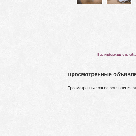
Всю информацию по объек
Просмотренные объявл
Просмотренные ранее объявления о