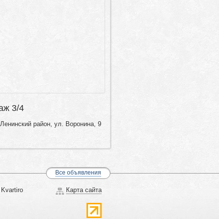
таж 3/4
Ленинский район, ул. Воронина, 9
Все объявления
Kvartiro
Карта сайта