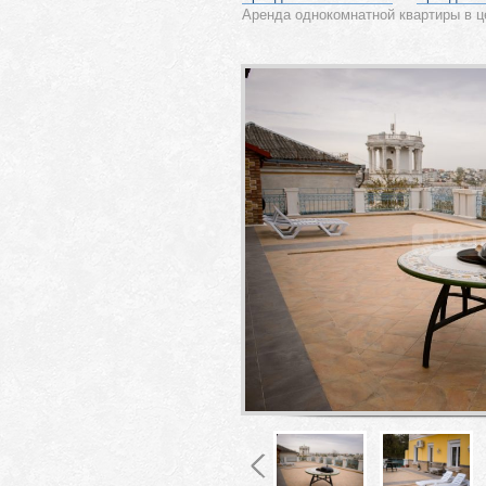
Аренда однокомнатной квартиры в ц