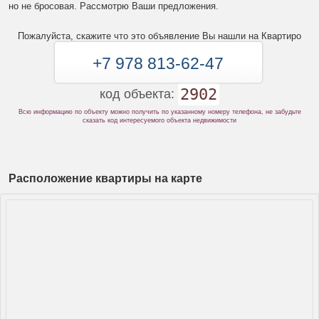
но не бросовая. Рассмотрю Ваши предложения.
Пожалуйста, скажите что это объявление Вы нашли на Квартиро
+7 978 813-62-47
2902
код объекта:
Всю информацию по объекту можно получить по указанному номеру телефона, не забудьте
сказать код интересуемого объекта недвижимости
Расположение квартиры на карте