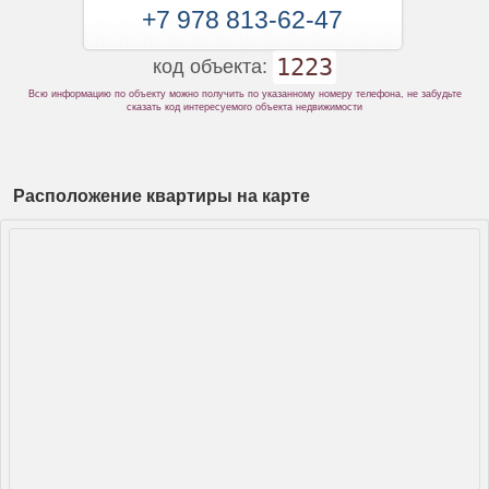
+7 978 813-62-47
1223
код объекта:
Всю информацию по объекту можно получить по указанному номеру телефона, не забудьте
сказать код интересуемого объекта недвижимости
Расположение квартиры на карте