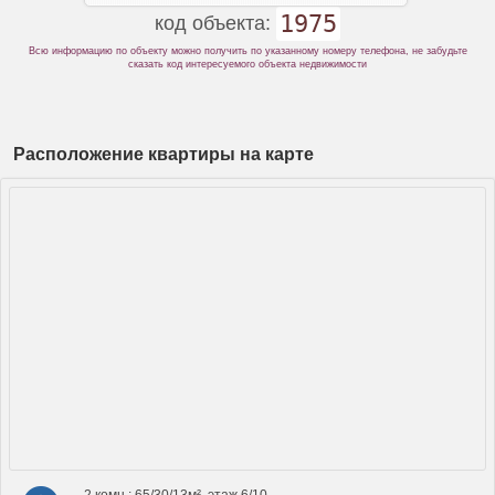
1975
код объекта:
Всю информацию по объекту можно получить по указанному номеру телефона, не забудьте
сказать код интересуемого объекта недвижимости
Расположение квартиры на карте