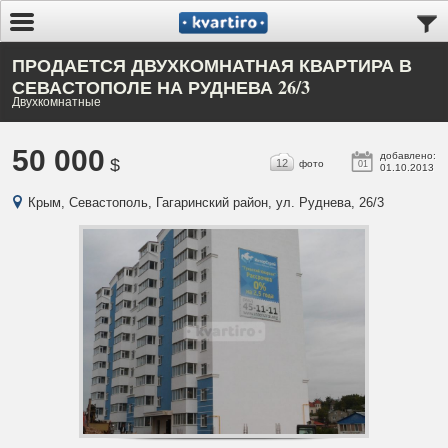
ПРОДАЕТСЯ ДВУХКОМНАТНАЯ КВАРТИРА В
СЕВАСТОПОЛЕ НА РУДНЕВА 26/3
Двухкомнатные
50 000
добавлено:
$
12
фото
01
01.10.2013
Крым, Севастополь, Гагаринский район, ул. Руднева, 26/3