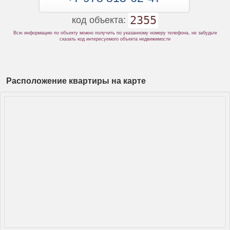
2355
код объекта:
Всю информацию по объекту можно получить по указанному номеру телефона, не забудьте
сказать код интересуемого объекта недвижимости
Расположение квартиры на карте