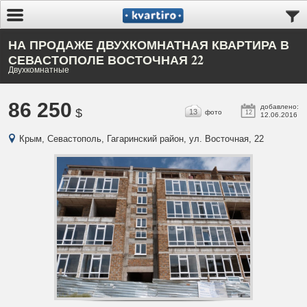
НА ПРОДАЖЕ ДВУХКОМНАТНАЯ КВАРТИРА В
СЕВАСТОПОЛЕ ВОСТОЧНАЯ 22
Двухкомнатные
86 250
добавлено:
$
13
фото
12
12.06.2016
Крым, Севастополь, Гагаринский район, ул. Восточная, 22