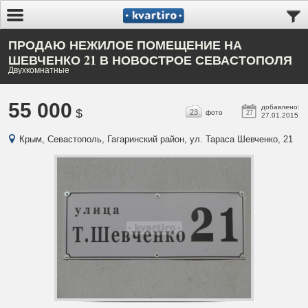
ПРОДАЮ НЕЖИЛОЕ ПОМЕЩЕНИЕ НА
ШЕВЧЕНКО 21 В НОВОСТРОЕ СЕВАСТОПОЛЯ
Двухкомнатные
55 000
добавлено:
$
23
фото
27
27.01.2015
Крым, Севастополь, Гагаринский район, ул. Тараса Шевченко, 21