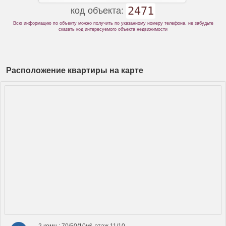
2471
код объекта:
Всю информацию по объекту можно получить по указанному номеру телефона, не забудьте
сказать код интересуемого объекта недвижимости
Расположение квартиры на карте