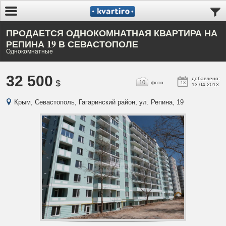
ПРОДАЕТСЯ ОДНОКОМНАТНАЯ КВАРТИРА НА
РЕПИНА 19 В СЕВАСТОПОЛЕ
Однокомнатные
32 500
добавлено:
$
10
фото
13
13.04.2013
Крым, Севастополь, Гагаринский район, ул. Репина, 19