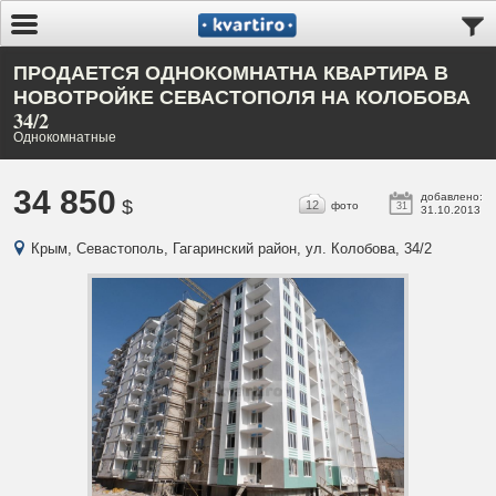
ПРОДАЕТСЯ ОДНОКОМНАТНА КВАРТИРА В
НОВОТРОЙКЕ СЕВАСТОПОЛЯ НА КОЛОБОВА
34/2
Однокомнатные
34 850
добавлено:
$
12
фото
31
31.10.2013
Крым, Севастополь, Гагаринский район, ул. Колобова, 34/2