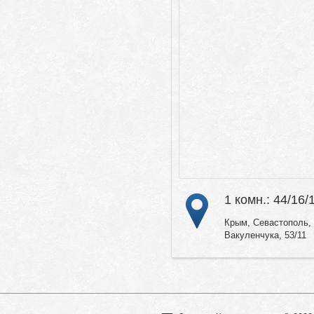
1 комн.: 44/16/
Крым, Севастополь, 
Вакуленчука, 53/11