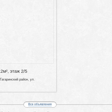
12м², этаж 2/5
Гагаринский район, ул.
Все объявления