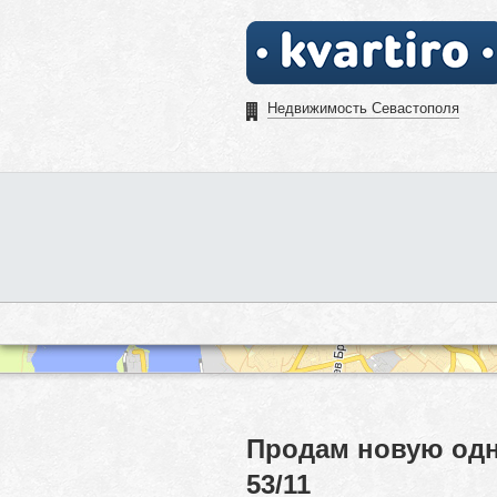
Недвижимость Севастополя
Продам новую одн
53/11