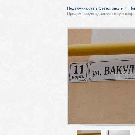
Недвижимость в Севастополе
>
Но
Продам новую однокомнатную кварти