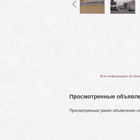
Всю информацию по объек
Просмотренные объявл
Просмотренные ранее объявления о