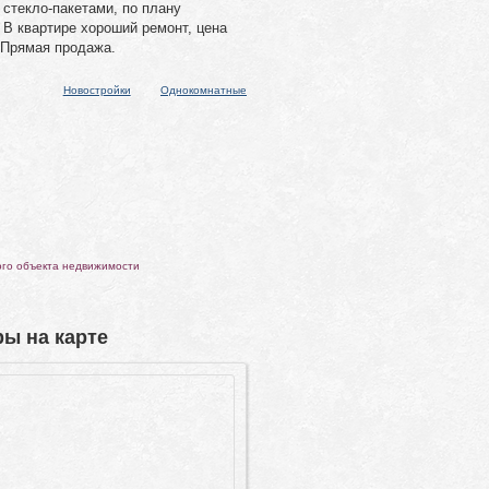
 стекло-пакетами, по плану
 В квартире хороший ремонт, цена
 Прямая продажа.
Новостройки
Однокомнатные
ого объекта недвижимости
ы на карте