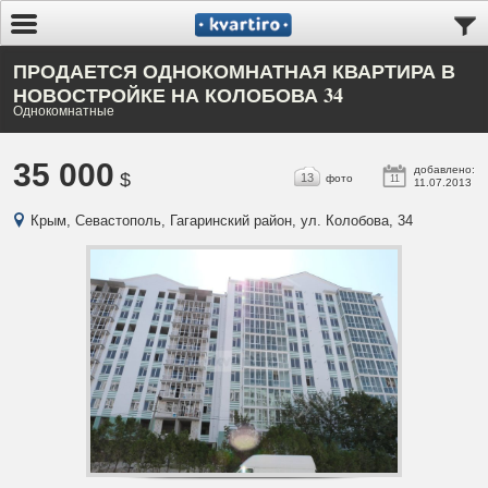
ПРОДАЕТСЯ ОДНОКОМНАТНАЯ КВАРТИРА В
НОВОСТРОЙКЕ НА КОЛОБОВА 34
Однокомнатные
35 000
добавлено:
$
13
фото
11
11.07.2013
Крым, Севастополь, Гагаринский район, ул. Колобова, 34