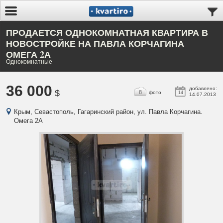
ПРОДАЕТСЯ ОДНОКОМНАТНАЯ КВАРТИРА В
НОВОСТРОЙКЕ НА ПАВЛА КОРЧАГИНА
ОМЕГА 2А
Однокомнатные
36 000
добавлено:
$
8
фото
14
14.07.2013
Крым, Севастополь, Гагаринский район, ул. Павла Корчагина.
Омега 2А