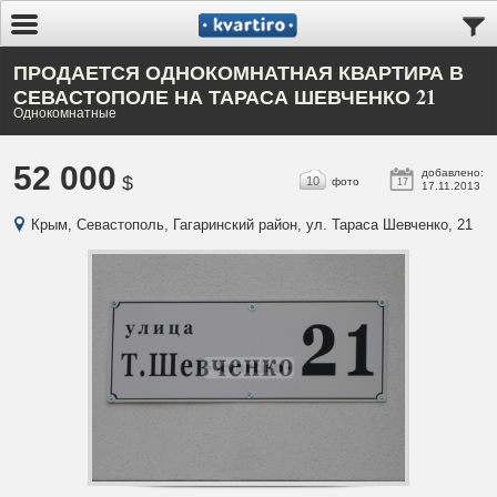
ПРОДАЕТСЯ ОДНОКОМНАТНАЯ КВАРТИРА В
СЕВАСТОПОЛЕ НА ТАРАСА ШЕВЧЕНКО 21
Однокомнатные
52 000
добавлено:
$
10
фото
17
17.11.2013
Крым, Севастополь, Гагаринский район, ул. Тараса Шевченко, 21