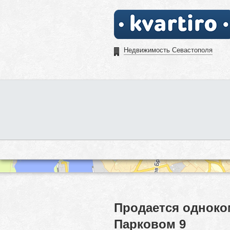
Недвижимость Севастополя
Продается одноком
Парковом 9