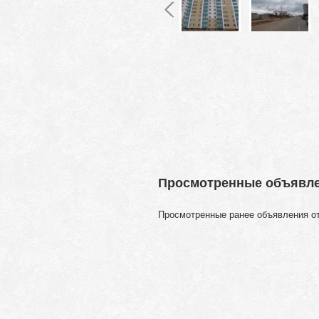
Просмотренные объявл
Просмотренные ранее объявления о