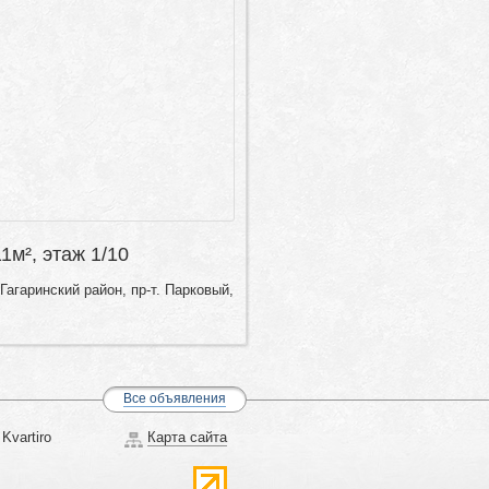
11м², этаж 1/10
Гагаринский район, пр-т. Парковый,
Все объявления
Kvartiro
Карта сайта