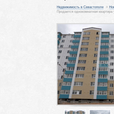
Недвижимость в Севастополе
>
Но
Продается однокомнатная квартира 