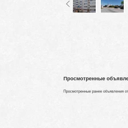
Просмотренные объявл
Просмотренные ранее объявления о