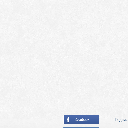
Подпис