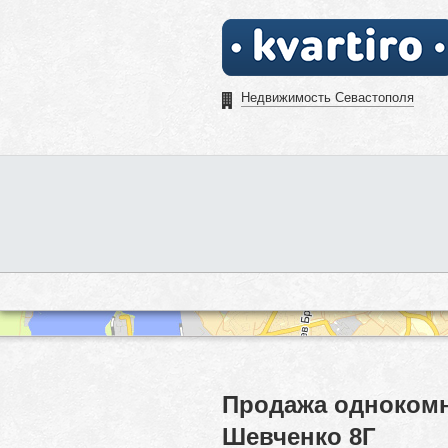
Недвижимость Севастополя
Продажа однокомн
Шевченко 8Г