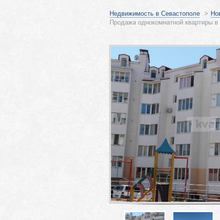
Недвижимость в Севастополе
>
Но
Продажа однокомнатной квартиры в 