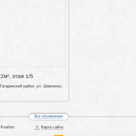
22м², этаж 1/5
Гагаринский район, ул. Шевченко,
Все объявления
Kvartiro
Карта сайта