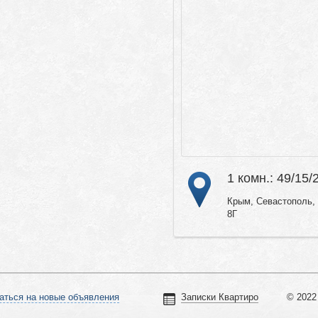
1 комн.: 49/15/
Крым, Севастополь, 
8Г
аться на новые объявления
Записки Квартиро
© 2022 