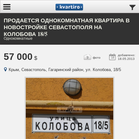
ПРОДАЕТСЯ ОДНОКОМНАТНАЯ КВАРТИРА В
НОВОСТРОЙКЕ СЕВАСТОПОЛЯ НА
КОЛОБОВА 18/5
Однокомнатные
57 000
добавлено:
$
9
фото
18
18.05.2013
Крым, Севастополь, Гагаринский район, ул. Колобова, 18/5