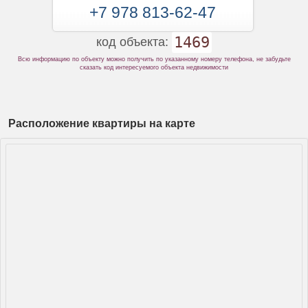
+7 978 813-62-47
1469
код объекта:
Всю информацию по объекту можно получить по указанному номеру телефона, не забудьте
сказать код интересуемого объекта недвижимости
Расположение квартиры на карте