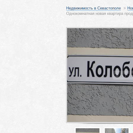
Недвижимость в Севастополе
>
Но
Однокомнатная новая квартира прод