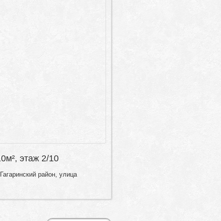
10м², этаж 2/10
Гагаринский район, улица