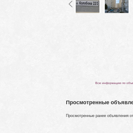
Всю информацию по объек
Просмотренные объявл
Просмотренные ранее объявления о