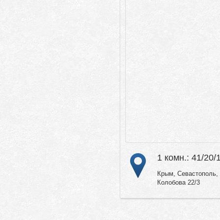
1 комн.: 41/20/
Крым, Севастополь, 
Колобова 22/3