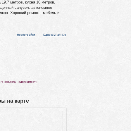
 19.7 метров, кухня 10 метров,
щенный санузел, автономное
алкон. Хороший ремонт, мебель и
Новостройки
Однокомнатные
ого объекта недвижимости
ы на карте