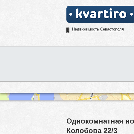
Недвижимость Севастополя
Однокомнатная но
Колобова 22/3