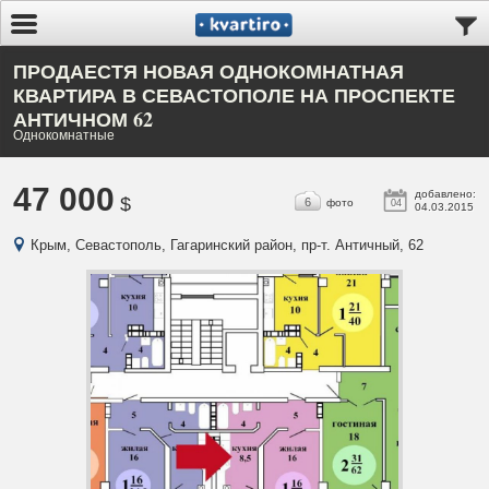
ПРОДАЕСТЯ НОВАЯ ОДНОКОМНАТНАЯ
КВАРТИРА В СЕВАСТОПОЛЕ НА ПРОСПЕКТЕ
АНТИЧНОМ 62
Однокомнатные
47 000
добавлено:
$
6
фото
04
04.03.2015
Крым, Севастополь, Гагаринский район, пр-т. Античный, 62