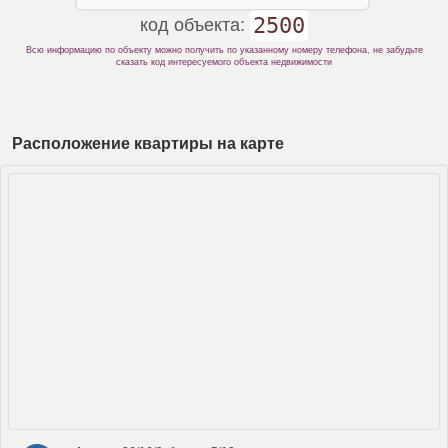
2500
код объекта:
Всю информацию по объекту можно получить по указанному номеру телефона, не забудьте
сказать код интересуемого объекта недвижимости
Расположение квартиры на карте