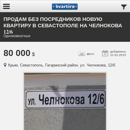
ПРОДАМ БЕЗ ПОСРЕДНИКОВ НОВУЮ
КВАРТИРУ В СЕВАСТОПОЛЕ НА ЧЕЛНОКОВА
12/6
Однокомнатные
80 000
добавлено:
$
12
фото
21
21.01.2015
Крым, Севастополь, Гагаринский район, ул. Челнокова, 12/6