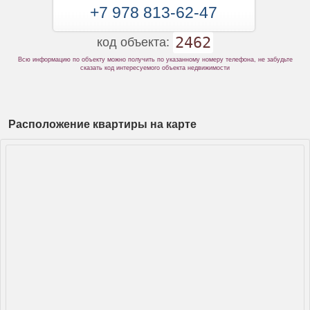
+7 978 813-62-47
2462
код объекта:
Всю информацию по объекту можно получить по указанному номеру телефона, не забудьте
сказать код интересуемого объекта недвижимости
Расположение квартиры на карте