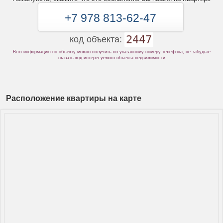
+7 978 813-62-47
2447
код объекта:
Всю информацию по объекту можно получить по указанному номеру телефона, не забудьте
сказать код интересуемого объекта недвижимости
Расположение квартиры на карте