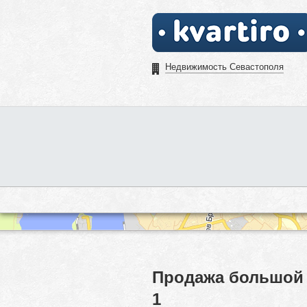
Недвижимость Севастополя
Продажа большой 
1