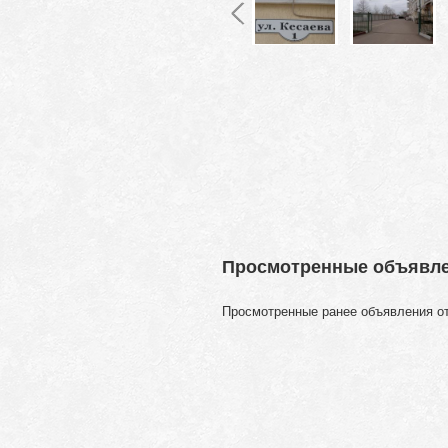
Просмотренные объявл
Просмотренные ранее объявления о