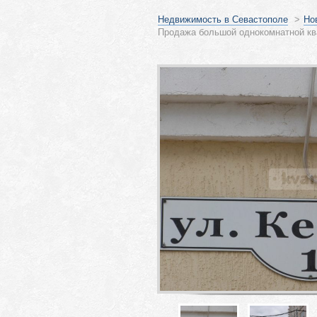
Недвижимость в Севастополе
>
Но
Продажа большой однокомнатной кв