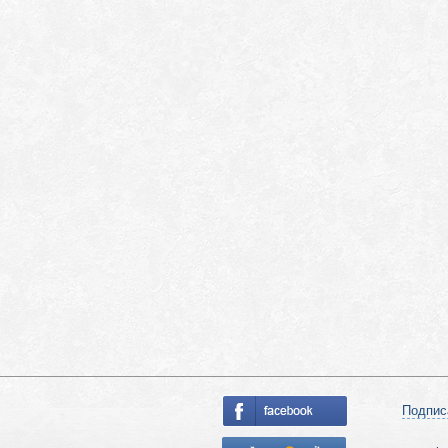
Подпис