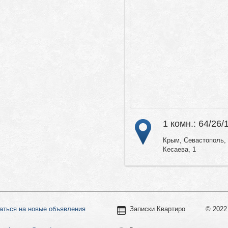
1 комн.: 64/26/
Крым, Севастополь, 
Кесаева, 1
аться на новые объявления
Записки Квартиро
© 2022 