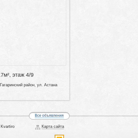
17м², этаж 4/9
Гагаринский район, ул. Астана
Все объявления
Kvartiro
Карта сайта