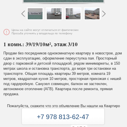
Цены на сайте могут отличаться от фактических
Просьба уточнять у владельца по телефону
1 комн.: 39/19/10м², этаж 3/10
Продам без посредников однокомнатную квартиру в новострое, дом
сдан в эксплуатацию, оформление переуступка пая. Просторный
двор с парковкой и детской площадкой, рядом минимаркеты, в 150
метрах школа и остановка транспорта, до моря три остановки на
транспорте. Общая площадь квартиры 39 метров, комната 19
метров, квадратная кухня 10 метров, просторная прихожая с нишей
под гардеробную. Санузел совмещен, балкон не застеклен,
автономное отопление (АГВ). Квартира после ремонта, прямая
продажа.
Пожалуйста, скажите что это объявление Вы нашли на Квартиро
+7 978 813-62-47