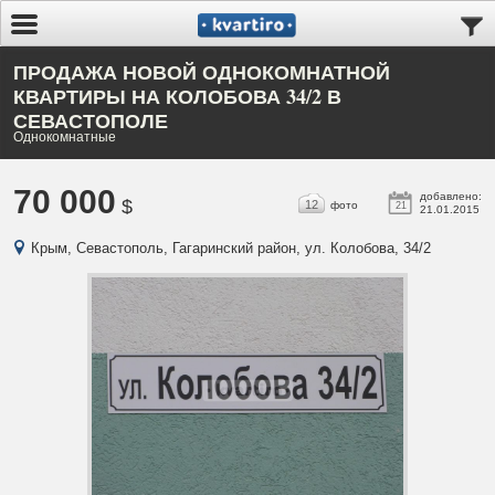
ПРОДАЖА НОВОЙ ОДНОКОМНАТНОЙ
КВАРТИРЫ НА КОЛОБОВА 34/2 В
СЕВАСТОПОЛЕ
Однокомнатные
70 000
добавлено:
$
12
фото
21
21.01.2015
Крым, Севастополь, Гагаринский район, ул. Колобова, 34/2