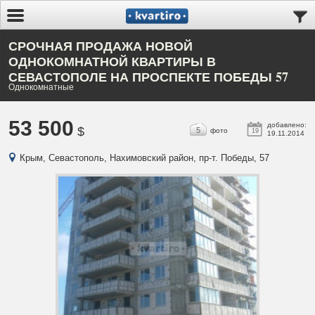
СРОЧНАЯ ПРОДАЖА НОВОЙ
ОДНОКОМНАТНОЙ КВАРТИРЫ В
СЕВАСТОПОЛЕ НА ПРОСПЕКТЕ ПОБЕДЫ 57
Однокомнатные
53 500
добавлено:
$
5
фото
19
19.11.2014
Крым, Севастополь, Нахимовский район, пр-т. Победы, 57