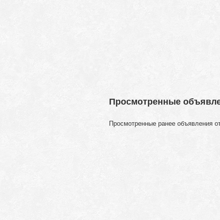
Просмотренные объявл
Просмотренные ранее объявления о