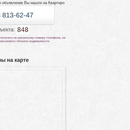
о объявление Вы нашли на Квартиро
 813-62-47
848
бъекта:
получить по указанному номеру телефона, не
тересуемого объекта недвижимости
ы на карте