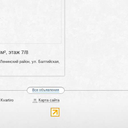
8м², этаж 7/8
Ленинский район, ул. Балтийская,
Все объявления
Kvartiro
Карта сайта