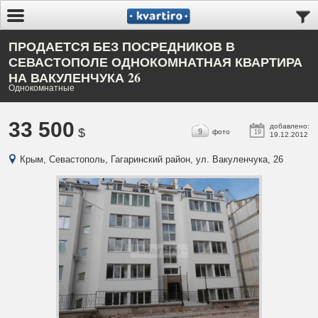
ПРОДАЕТСЯ БЕЗ ПОСРЕДНИКОВ В
СЕВАСТОПОЛЕ ОДНОКОМНАТНАЯ КВАРТИРА
НА ВАКУЛЕНЧУКА 26
Однокомнатные
33 500
добавлено:
$
9
фото
19
19.12.2012
Крым, Севастополь, Гагаринский район, ул. Вакуленчука, 26