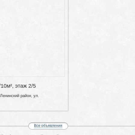
/10м², этаж 2/5
Ленинский район, ул.
Все объявления