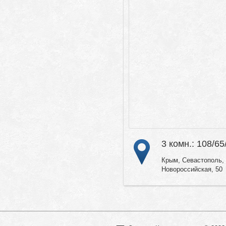
3 комн.: 108/65
Крым, Севастополь, 
Новороссийская, 50