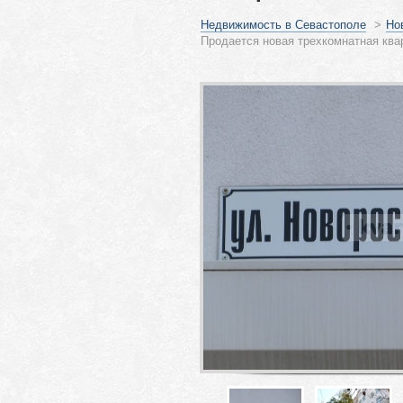
Недвижимость в Севастополе
>
Но
Продается новая трехкомнатная ква