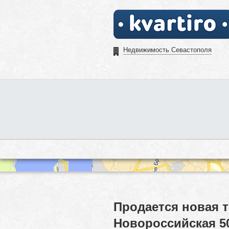
Недвижимость Севастополя
Продается новая 
Новороссийская 5