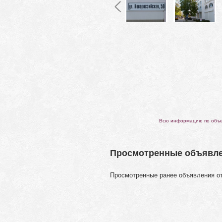
Всю информацию по объек
Просмотренные объявл
Просмотренные ранее объявления о