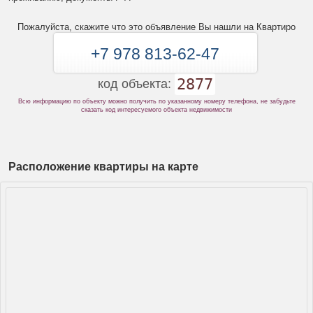
Пожалуйста, скажите что это объявление Вы нашли на Квартиро
+7 978 813-62-47
2877
код объекта:
Всю информацию по объекту можно получить по указанному номеру телефона, не забудьте
сказать код интересуемого объекта недвижимости
Расположение квартиры на карте