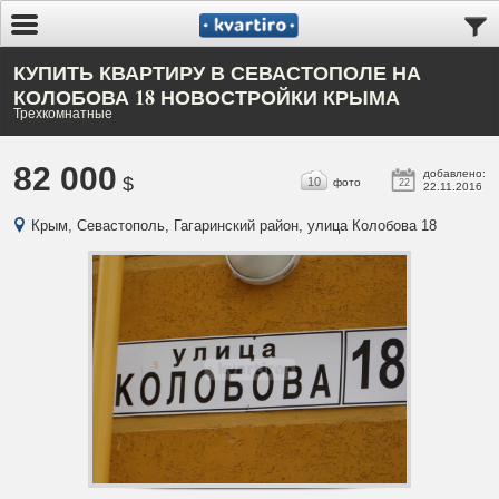
КУПИТЬ КВАРТИРУ В СЕВАСТОПОЛЕ НА
КОЛОБОВА 18 НОВОСТРОЙКИ КРЫМА
Трехкомнатные
82 000
добавлено:
$
10
фото
22
22.11.2016
Крым, Севастополь, Гагаринский район, улица Колобова 18