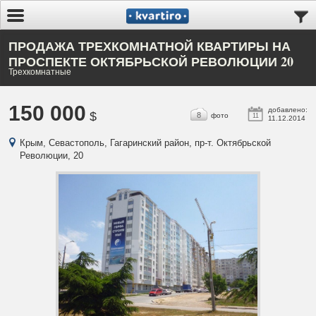
ПРОДАЖА ТРЕХКОМНАТНОЙ КВАРТИРЫ НА
ПРОСПЕКТЕ ОКТЯБРЬСКОЙ РЕВОЛЮЦИИ 20
Трехкомнатные
150 000
добавлено:
$
8
фото
11
11.12.2014
Крым, Севастополь, Гагаринский район, пр-т. Октябрьской
Революции, 20