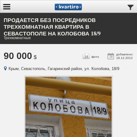
ПРОДАЕТСЯ БЕЗ ПОСРЕДНИКОВ
ТРЕХКОМНАТНАЯ КВАРТИРА В
СЕВАСТОПОЛЕ НА КОЛОБОВА 18/9
Трехкомнатные
90 000
добавлено:
$
14
фото
19
19.12.2012
Крым, Севастополь, Гагаринский район, ул. Колобова, 18/9