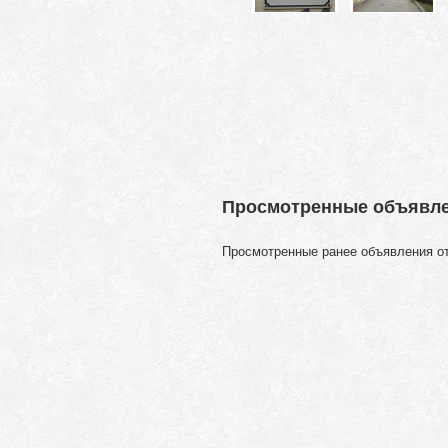
Просмотренные объявл
Просмотренные ранее объявления о