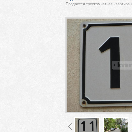
Продается трехкомнатная квартира 