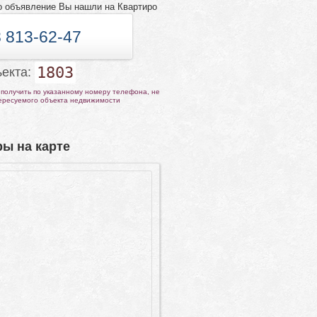
о объявление Вы нашли на Квартиро
 813-62-47
1803
ъекта:
получить по указанному номеру телефона, не
тересуемого объекта недвижимости
ы на карте