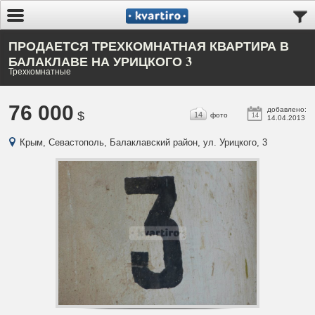
ПРОДАЕТСЯ ТРЕХКОМНАТНАЯ КВАРТИРА В
БАЛАКЛАВЕ НА УРИЦКОГО 3
Трехкомнатные
76 000
добавлено:
$
14
фото
14
14.04.2013
Крым, Севастополь, Балаклавский район, ул. Урицкого, 3