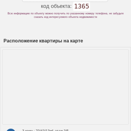
1365
код объекта:
Всю информацию по объекту можно получить по указанному номеру телефона, не забудьте
сказать код интересуемого объекта недвижимости
Расположение квартиры на карте