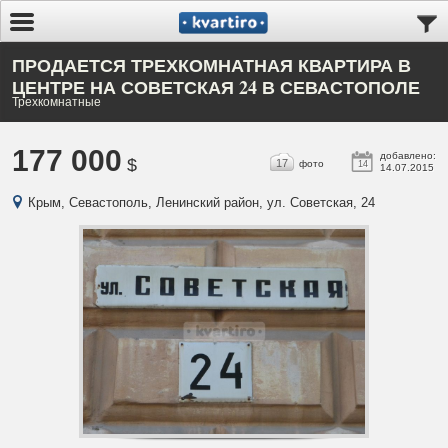
ПРОДАЕТСЯ ТРЕХКОМНАТНАЯ КВАРТИРА В
ЦЕНТРЕ НА СОВЕТСКАЯ 24 В СЕВАСТОПОЛЕ
Трехкомнатные
177 000
добавлено:
$
17
фото
14
14.07.2015
Крым, Севастополь, Ленинский район, ул. Советская, 24