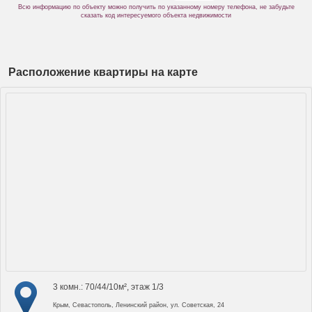
Всю информацию по объекту можно получить по указанному номеру телефона, не забудьте
сказать код интересуемого объекта недвижимости
Расположение квартиры на карте
3 комн.: 70/44/10м², этаж 1/3
Крым, Севастополь, Ленинский район, ул. Советская, 24