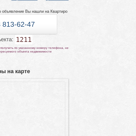
о объявление Вы нашли на Квартиро
 813-62-47
1211
ъекта:
получить по указанному номеру телефона, не
тересуемого объекта недвижимости
ы на карте