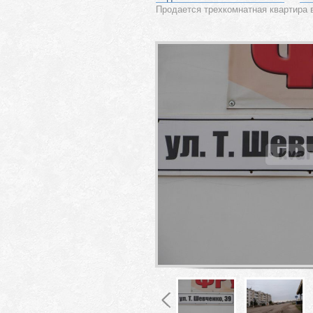
Продается трехкомнатная квартира 