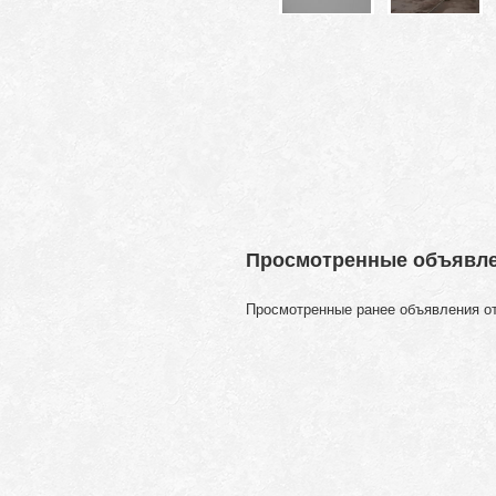
Просмотренные объявл
Просмотренные ранее объявления о