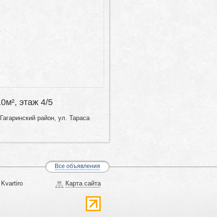
10м², этаж 4/5
Гагаринский район, ул. Тараса
Все объявления
Kvartiro
Карта сайта