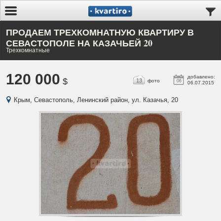
ПРОДАЕМ ТРЕХКОМНАТНУЮ КВАРТИРУ В
СЕВАСТОПОЛЕ НА КАЗАЧЬЕЙ 20
Трехкомнатные
120 000
добавлено:
$
13
фото
06
06.07.2015
Крым, Севастополь, Ленинский район, ул. Казачья, 20