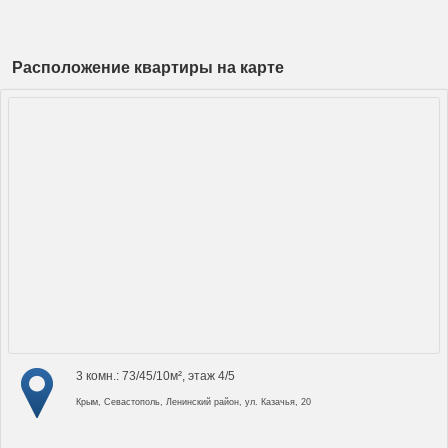
Расположение квартиры на карте
3 комн.: 73/45/10м², этаж 4/5
Крым, Севастополь, Ленинский район, ул. Казачья, 20