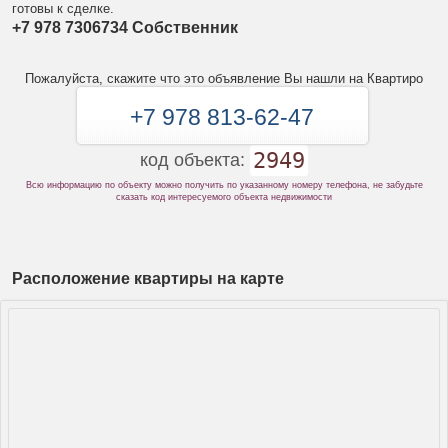
готовы к сделке.
+7 978 7306734 Собственник
Пожалуйста, скажите что это объявление Вы нашли на Квартиро
+7 978 813-62-47
2949
код объекта:
Всю информацию по объекту можно получить по указанному номеру телефона, не забудьте
сказать код интересуемого объекта недвижимости
Расположение квартиры на карте