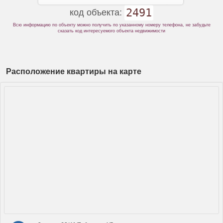
2491
код объекта:
Всю информацию по объекту можно получить по указанному номеру телефона, не забудьте
сказать код интересуемого объекта недвижимости
Расположение квартиры на карте