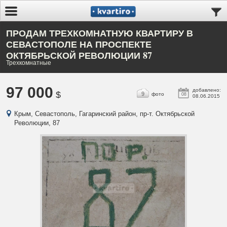
ПРОДАМ ТРЕХКОМНАТНУЮ КВАРТИРУ В
СЕВАСТОПОЛЕ НА ПРОСПЕКТЕ
ОКТЯБРЬСКОЙ РЕВОЛЮЦИИ 87
Трехкомнатные
97 000
добавлено:
$
9
фото
08
08.06.2015
Крым, Севастополь, Гагаринский район, пр-т. Октябрьской
Революции, 87