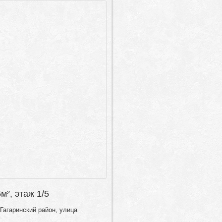
5м², этаж 1/5
Гагаринский район, улица