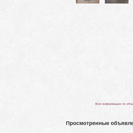
Всю информацию по объек
Просмотренные объявл