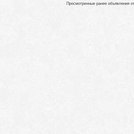
Просмотренные ранее объявления о