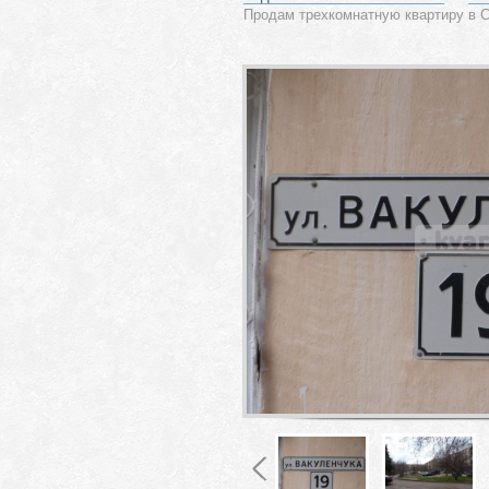
Продам трехкомнатную квартиру в С