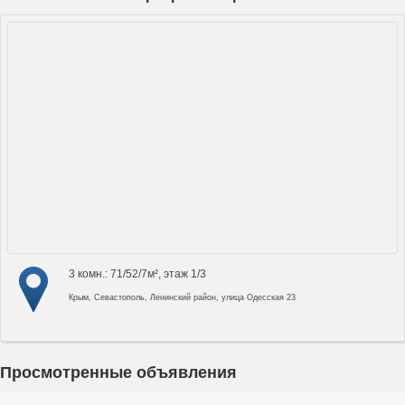
3 комн.: 71/52/7м², этаж 1/3
Крым, Севастополь, Ленинский район, улица Одесская 23
Просмотренные объявления