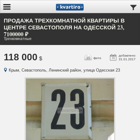
ПРОДАЖА ТРЕХКОМНАТНОЙ КВАРТИРЫ В
ЦЕНТРЕ СЕВАСТОПОЛЯ НА ОДЕССКОЙ 23,
7100000 ₽
Трехкомнатные
118 000
добавлено:
$
10
фото
31
31.01.2017
Крым, Севастополь, Ленинский район, улица Одесская 23