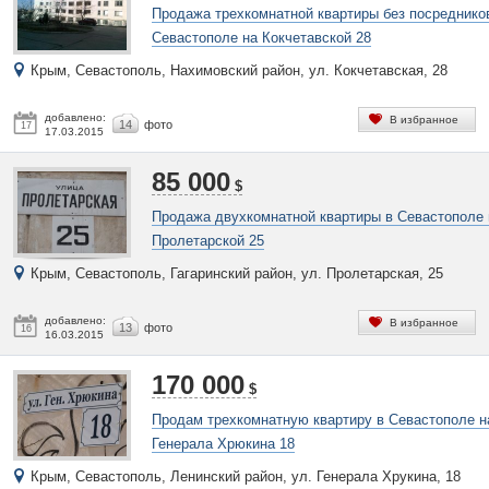
Продажа трехкомнатной квартиры без посреднико
Севастополе на Кокчетавской 28
Крым, Севастополь, Нахимовский район, ул. Кокчетавская, 28
добавлено:
В избранное
14
фото
17
17.03.2015
85 000
$
Продажа двухкомнатной квартиры в Севастополе 
Пролетарской 25
Крым, Севастополь, Гагаринский район, ул. Пролетарская, 25
добавлено:
В избранное
13
фото
16
16.03.2015
170 000
$
Продам трехкомнатную квартиру в Севастополе н
Генерала Хрюкина 18
Крым, Севастополь, Ленинский район, ул. Генерала Хрукина, 18