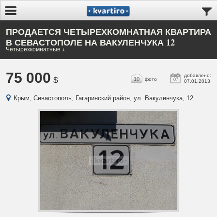
ПРОДАЕТСЯ ЧЕТЫРЕХКОМНАТНАЯ КВАРТИРА
В СЕВАСТОПОЛЕ НА ВАКУЛЕНЧУКА 12
Четырехкомнатные +
75 000
добавлено:
$
10
фото
07
07.01.2013
Крым, Севастополь, Гагаринский район, ул. Вакуленчука, 12