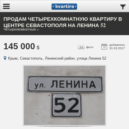
ПРОДАМ ЧЕТЫРЕХКОМНАТНУЮ КВАРТИРУ В
ЦЕНТРЕ СЕВАСТОПОЛЯ НА ЛЕНИНА 52
Четырехкомнатные +
145 000
добавлено:
$
13
фото
31
31.03.2017
Крым, Севастополь, Ленинский район, улица Ленина 52