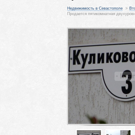
Недвижимость в Севастополе
>
Вт
Продается пятикомнатная двухуровн