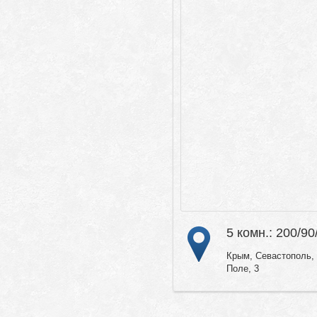
5 комн.: 200/90
Крым, Севастополь, 
Поле, 3