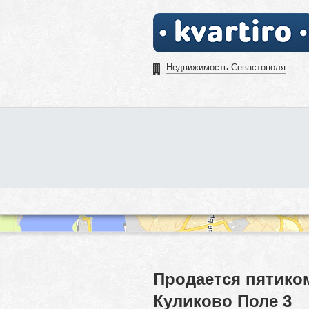
Недвижимость Севастополя
Продается пятико
Куликово Поле 3