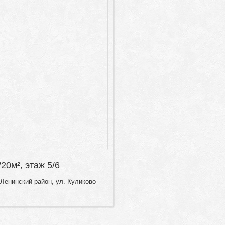
/20м², этаж 5/6
Ленинский район, ул. Куликово