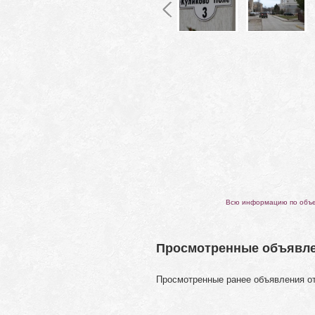
Всю информацию по объек
Просмотренные объявл
Просмотренные ранее объявления о