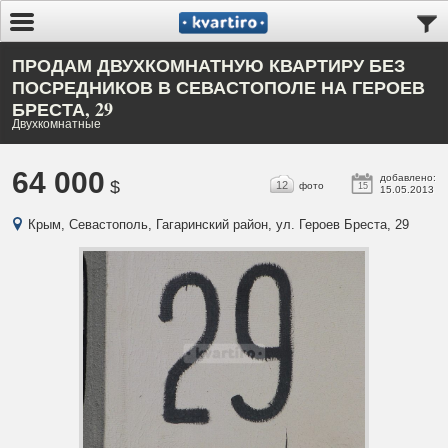
ПРОДАМ ДВУХКОМНАТНУЮ КВАРТИРУ БЕЗ
ПОСРЕДНИКОВ В СЕВАСТОПОЛЕ НА ГЕРОЕВ
БРЕСТА, 29
Двухкомнатные
64 000
добавлено:
$
12
фото
15
15.05.2013
Крым, Севастополь, Гагаринский район, ул. Героев Бреста, 29