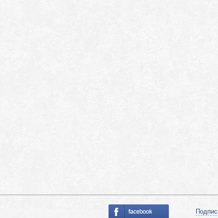
Подпис