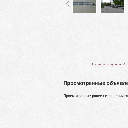
Всю информацию по объек
Просмотренные объявл
Просмотренные ранее объявления о