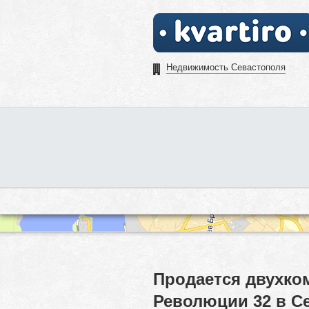
Недвижимость Севастополя
Продается двухко
Революции 32 в С