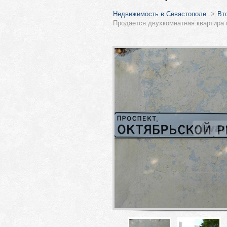
Недвижимость в Севастополе
>
Вт
Продается двухкомнатная квартира 